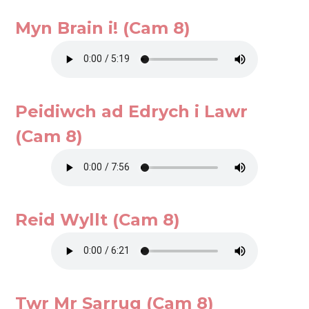
Myn Brain i! (Cam 8)
Peidiwch ad Edrych i Lawr
(Cam 8)
Reid Wyllt (Cam 8)
Twr Mr Sarrug (Cam 8)