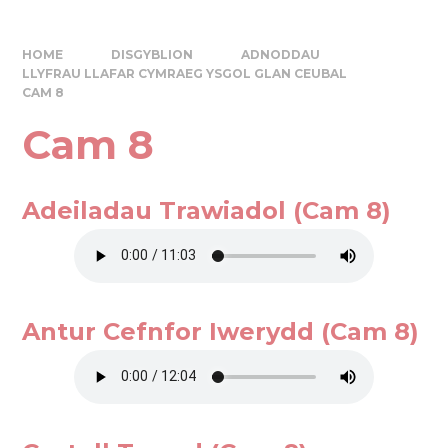
HOME
DISGYBLION
ADNODDAU
LLYFRAU LLAFAR CYMRAEG YSGOL GLAN CEUBAL
CAM 8
Cam 8
Adeiladau Trawiadol (Cam 8)
Antur Cefnfor Iwerydd (Cam 8)