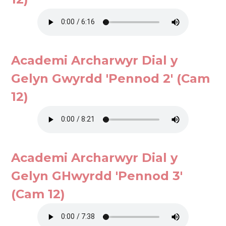
Academi Archarwyr Dial y
Gelyn Gwyrdd 'Pennod 2' (Cam
12)
Academi Archarwyr Dial y
Gelyn GHwyrdd 'Pennod 3'
(Cam 12)