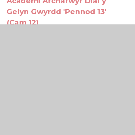
Academi Archarwyr Dial y
Gelyn Gwyrdd 'Pennod 13'
(Cam 12)
Ann Hygoel a'r Cas Wir (Cam
12)
Dim ond Sioe 'Pennod 1' (Cam
12)